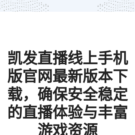
凯发直播线上手机
版官网最新版本下
载，确保安全稳定
的直播体验与丰富
游戏资源