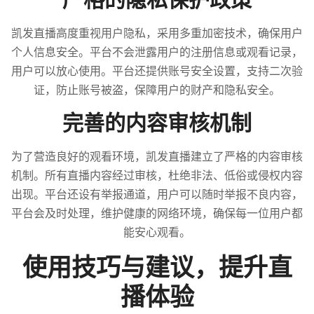
严格的隐私保护政策
凯发直播高度重视用户隐私，采用多重加密技术，确保用户
个人信息安全。平台不会泄露用户的注册信息或观看记录，
用户可以放心使用。平台还提供账号安全设置，支持二次验
证，防止账号被盗，保障用户的财产和隐私安全。
完善的内容审核机制
为了营造良好的观看环境，凯发直播建立了严格的内容审核
机制。所有直播内容经过审核，杜绝非法、低俗或侵权内容
出现。平台还设有举报通道，用户可以随时举报不良内容，
平台会及时处理，维护健康的网络环境，确保每一位用户都
能安心观看。
使用技巧与建议，提升直
播体验