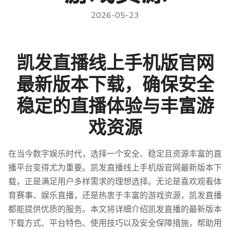
2026-05-23
凯发直播线上手机版官网
最新版本下载，确保安全
稳定的直播体验与丰富游
戏资源
在当今数字娱乐时代，选择一个安全、稳定且资源丰富的直
播平台变得尤为重要。凯发直播线上手机版官网最新版本下
载，正是满足用户多样需求的理想选择。无论是喜欢观看体
育赛事、娱乐直播，还是热衷于丰富的游戏资源，凯发直播
都能提供优质的服务。本文将详细介绍凯发直播的最新版本
下载方式、平台特色、使用技巧以及安全保障措施，帮助用