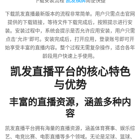
下载安装流程
凯发棋牌
简便快捷
下载凯发直播最新版本的流程非常简单。用户只需点击官网
提供的下载链接，等待文件下载完成后，按照提示进行安
装。安装过程中，系统会提示是否允许应用安装，用户只需
点击“允许”即可。安装完成后，打开应用，登录账号即可开
始享受丰富的直播内容。整个过程无需复杂操作，适合各年
龄段用户快速上手使用。
凯发直播平台的核心特色
与优势
丰富的直播资源，涵盖多种内
容
凯发直播平台拥有海量的直播资源，涵盖体育赛事、娱乐综
艺、电竞比赛、电影直播等多个领域。无论是足球、篮球、