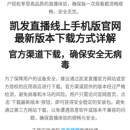
户轻松享受高品质的直播体验，确保每一次观看都流畅顺
畅，安全无忧。
凯发直播线上手机版官网
最新版本下载方式详解
官方渠道下载，确保安全无病
毒
为了保障用户的设备安全，建议通过凯发直播官方网站或官
方授权的应用商店进行下载。官方渠道提供的版本经过严格
检测，避免病毒和木马的风险。用户只需访问官网首页，点
击“下载最新版本”按钮，即可获得安全稳定的安装包。避免
通过第三方网站下载，以免遭遇恶意软件或版本不兼容的问
题，确保直播体验的顺畅与安全。