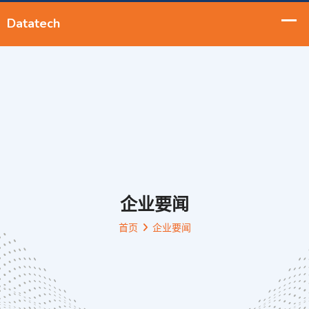
企业要闻
首页
企业要闻