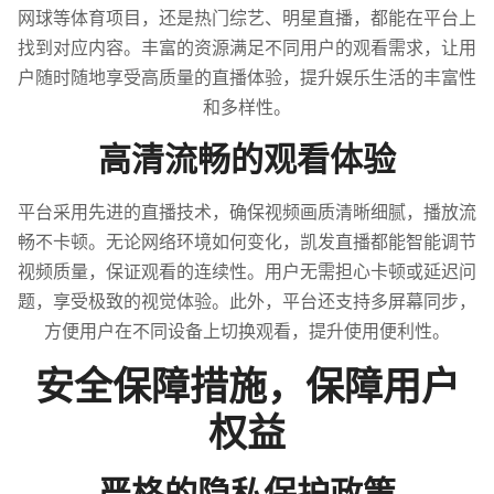
网球等体育项目，还是热门综艺、明星直播，都能在平台上
找到对应内容。丰富的资源满足不同用户的观看需求，让用
户随时随地享受高质量的直播体验，提升娱乐生活的丰富性
和多样性。
高清流畅的观看体验
平台采用先进的直播技术，确保视频画质清晰细腻，播放流
畅不卡顿。无论网络环境如何变化，凯发直播都能智能调节
视频质量，保证观看的连续性。用户无需担心卡顿或延迟问
题，享受极致的视觉体验。此外，平台还支持多屏幕同步，
方便用户在不同设备上切换观看，提升使用便利性。
安全保障措施，保障用户
权益