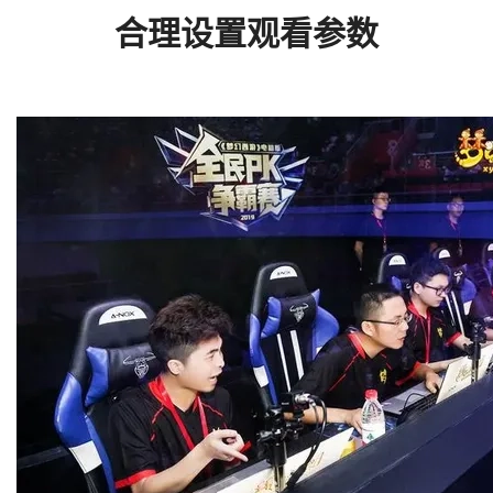
合理设置观看参数