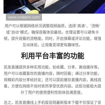
用户可以根据网络状况调整视频画质，选择“高清”、“流畅”
或“自动”模式，确保观看体验最佳。合理设置可以避免卡
顿，提升观看的流畅度。同时，开启弹幕或评论功能，增强
互动体验，让观看变得更有趣味性。
利用平台丰富的功能
凯发直播提供多种实用功能，如收藏、分享、离线缓存等。
用户可以收藏喜欢的直播内容，随时回看；通过分享功能，
将精彩内容分享给好友；还可以提前缓存直播内容，离线观
看，方便在网络不佳时依然享受优质内容。这些功能极大提
升了用户的使用便利性和体验满意度。
总之，凯发直播线上手机版官网最新版本下载不仅保证了安