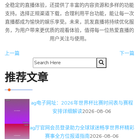
全稳定的直播体验，还提供了丰富的内容资源和多样的功能
支持。选择正规渠道下载，合理利用平台功能，能让每一次
直播都成为愉快的娱乐享受。未来，凯发直播将持续优化服
务，为用户带来更优质的观看体验，值得每一位热爱直播的
用户关注与使用。
上一篇
下一篇
推荐文章
ag电子网址：2026年世界杯比赛时间表与赛程
安排详细解读
2026-08-06
ag厅官网会员登录助力全球球迷畅享世界杯精彩
赛事全方位报道指南
2026-08-06