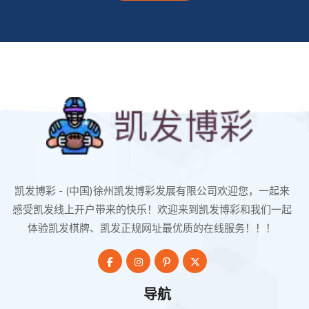
凯发博彩 - (中国)徐州凯发博彩发展有限公司欢迎您，一起来
感受凯发线上开户带来的快乐！欢迎来到凯发博彩和我们一起
体验凯发棋牌、凯发正规网址最优质的在线服务！！！
导航