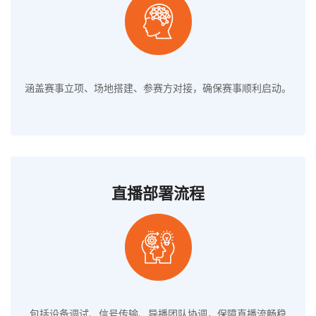
涵盖赛事立项、场地搭建、参赛方对接，确保赛事顺利启动。
直播部署流程
包括设备调试、信号传输、导播团队协调，保障直播流畅稳