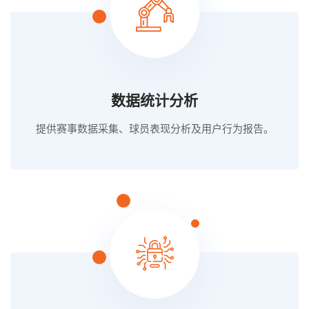
数据统计分析
提供赛事数据采集、球员表现分析及用户行为报告。