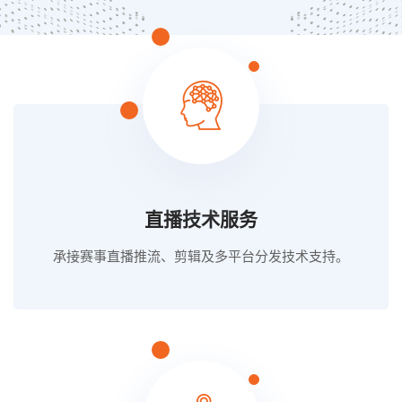
直播技术服务
承接赛事直播推流、剪辑及多平台分发技术支持。