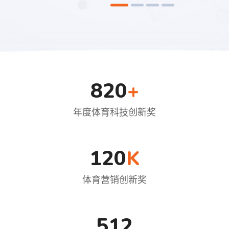
820
+
年度体育科技创新奖
120
K
体育营销创新奖
512