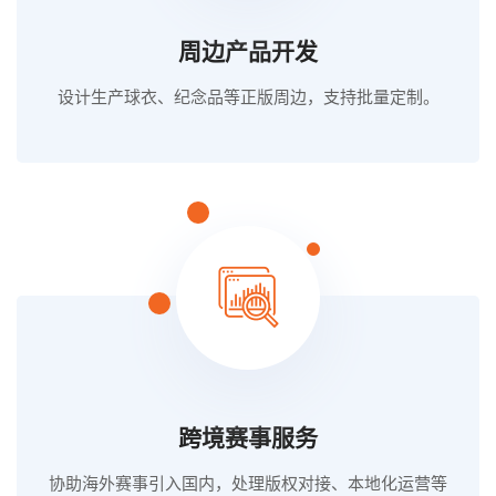
周边产品开发
设计生产球衣、纪念品等正版周边，支持批量定制。
跨境赛事服务
协助海外赛事引入国内，处理版权对接、本地化运营等