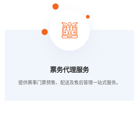
票务代理服务
提供赛事门票预售、配送及售后管理一站式服务。