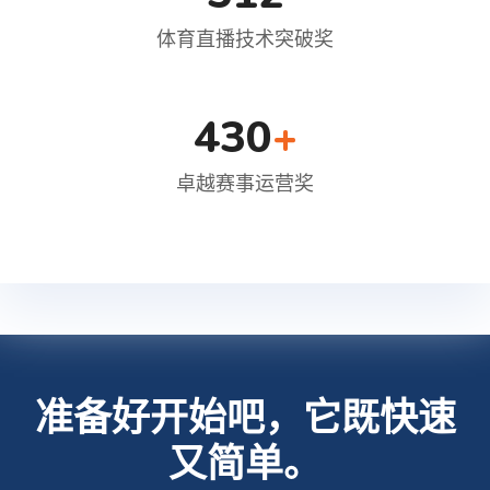
体育直播技术突破奖
430
+
卓越赛事运营奖
准备好开始吧，它既快速
又简单。