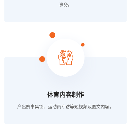
事务。
体育内容制作
产出赛事集锦、运动员专访等短视频及图文内容。