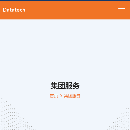
集团服务
首页
集团服务