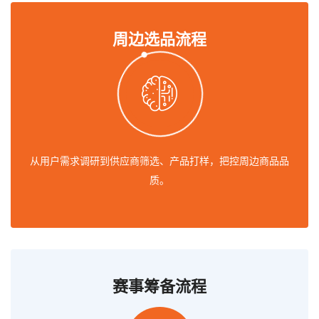
周边选品流程
从用户需求调研到供应商筛选、产品打样，把控周边商品品
质。
赛事筹备流程