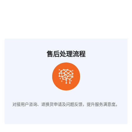
售后处理流程
对接用户咨询、退换货申请及问题反馈，提升服务满意度。