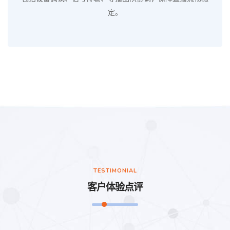
定。
TESTIMONIAL
客户体验点评